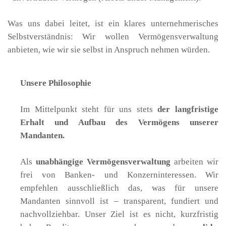
Was uns dabei leitet, ist ein klares unternehmerisches
Selbstverständnis: Wir wollen Vermögensverwaltung
anbieten, wie wir sie selbst in Anspruch nehmen würden.
Unsere Philosophie
Im Mittelpunkt steht für uns stets
der langfristige
Erhalt und Aufbau des Vermögens unserer
Mandanten.
Als
unabhängige Vermögensverwaltung
arbeiten wir
frei von Banken- und Konzerninteressen. Wir
empfehlen ausschließlich das, was für unsere
Mandanten sinnvoll ist – transparent, fundiert und
nachvollziehbar. Unser Ziel ist es nicht, kurzfristig