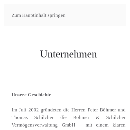
Zum Hauptinhalt springen
Unternehmen
Unsere Geschichte
Im Juli 2002 gründeten die Herren Peter Böhmer und
Thomas Schilcher die Böhmer & Schilcher
Vermögensverwaltung GmbH – mit einem klaren