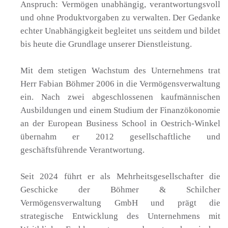
Anspruch: Vermögen unabhängig, verantwortungsvoll
und ohne Produktvorgaben zu verwalten. Der Gedanke
echter Unabhängigkeit begleitet uns seitdem und bildet
bis heute die Grundlage unserer Dienstleistung.
Mit dem stetigen Wachstum des Unternehmens trat
Herr Fabian Böhmer 2006 in die Vermögensverwaltung
ein. Nach zwei abgeschlossenen kaufmännischen
Ausbildungen und einem Studium der Finanzökonomie
an der European Business School in Oestrich-Winkel
übernahm er 2012 gesellschaftliche und
geschäftsführende Verantwortung.
Seit 2024 führt er als Mehrheitsgesellschafter die
Geschicke der Böhmer & Schilcher
Vermögensverwaltung GmbH und prägt die
strategische Entwicklung des Unternehmens mit