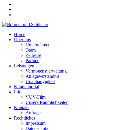
Home
Über uns
Unternehmen
Team
Zeitreise
Partner
Leistungen
Vermögensverwaltung
Anlageverständnis
Unabhängigkeit
Kundenportal
Info
VUV-Film
Unsere Räumlichkeiten
Kontakt
Anfrage
Rechtliches
Impressum
Datenschutz