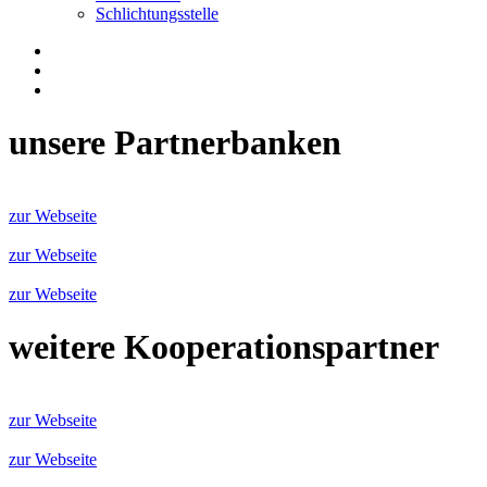
Schlichtungsstelle
unsere Partnerbanken
zur Webseite
zur Webseite
zur Webseite
weitere Kooperationspartner
zur Webseite
zur Webseite