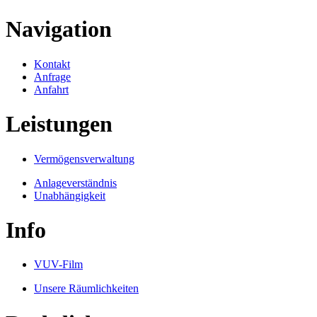
Navigation
Kontakt
Anfrage
Anfahrt
Leistungen
Vermögensverwaltung
Anlageverständnis
Unabhängigkeit
Info
VUV-Film
Unsere Räumlichkeiten