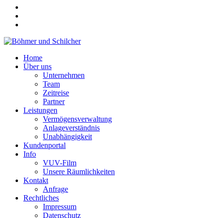
Home
Über uns
Unternehmen
Team
Zeitreise
Partner
Leistungen
Vermögensverwaltung
Anlageverständnis
Unabhängigkeit
Kundenportal
Info
VUV-Film
Unsere Räumlichkeiten
Kontakt
Anfrage
Rechtliches
Impressum
Datenschutz