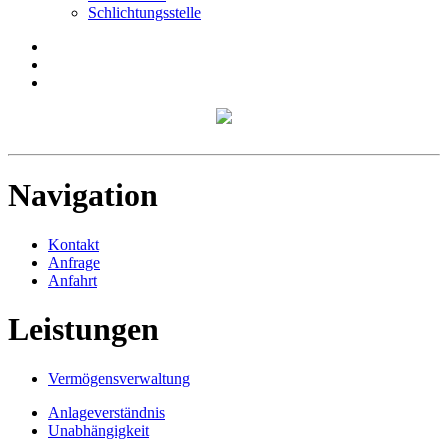
Schlichtungsstelle
Navigation
Kontakt
Anfrage
Anfahrt
Leistungen
Vermögensverwaltung
Anlageverständnis
Unabhängigkeit